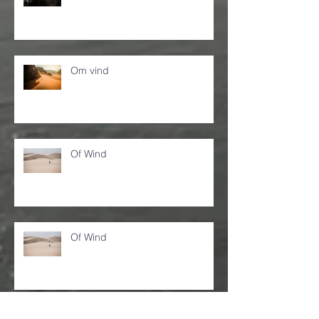
Om vind
Of Wind
Of Wind